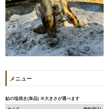
メニュー
鮎の塩焼き(単品) ※大きさが選べます