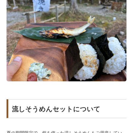
流しそうめんセットについて
夏の期間限定で、竹を使った流しそうめんもご用意してい