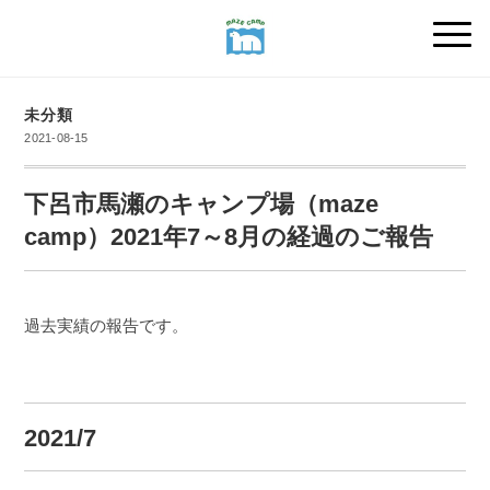
未分類
2021-08-15
下呂市馬瀬のキャンプ場（maze
camp）2021年7～8月の経過のご報告
過去実績の報告です。
2021/7