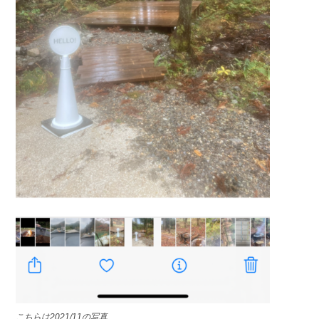
こちらは2021/11の写真