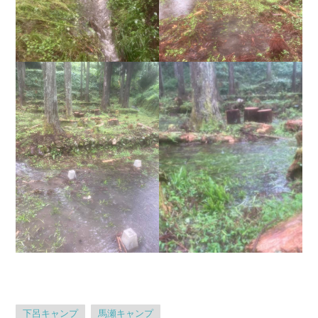
下呂キャンプ
馬瀬キャンプ