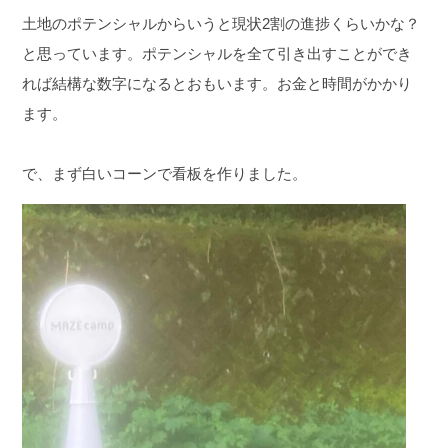
土地のポテンシャルからいうと現状2割の進捗くらいかな？
と思っています。ポテンシャルを全て引き出すことができ
れば結構な数字になるとおもいます。お金と時間がかかり
ます。
で、まず白いコーンで看板を作りました。