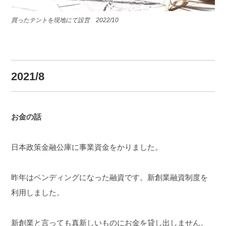
買ったテントを現地にて設営 2022/10
2021/8
お金の話
日本政策金融公庫に事業資金をかりました。
昨年はペンディングになった融資です。
新創業融資制度を
利用しました。
新創業と言っても真新しいものにお金を貸し出しません。