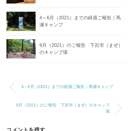
4～6月（2021）までの経過ご報告｜馬
瀬キャンプ
9月（2021）のご報告 下呂市（まぜ）
のキャンプ場
4～6月（2021）までの経過ご報告｜馬瀬キャンプ
9月（2021）のご報告 下呂市（まぜ）のキャンプ
場
コメントを残す