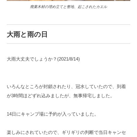
廃棄木材の埋め立てと整地、起こされたカエル
大雨と雨の日
大雨大丈夫でしょうか？(2021/8/14)
いろんなところが封鎖されたり、冠水していたので、到着
が3時間ほどずれ込みましたが、無事帰宅しました。
14日にキャンプ場に予約が入っていました。
楽しみにされていたので、ギリギリの判断で当日キャンセ