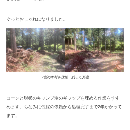
ぐっとおしゃれになりました。
2割の木材を伐採 残った瓦礫
コーンと現状のキャンプ場のギャップを埋める作業をすす
めます。
ちなみに伐採の依頼から処理完了まで2年かかって
ます。