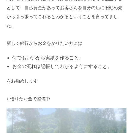
として、自己資金があってお客さんを自分の店に旧勤め先
から引っ張ってこれるとわかるということを言ってまし
た。
新しく銀行からお金をかりたい方には
何でもいいから実績を作ること。
お金の流れは記帳してわかるようにすること。
をお勧めします
↓ 借りたお金で整備中