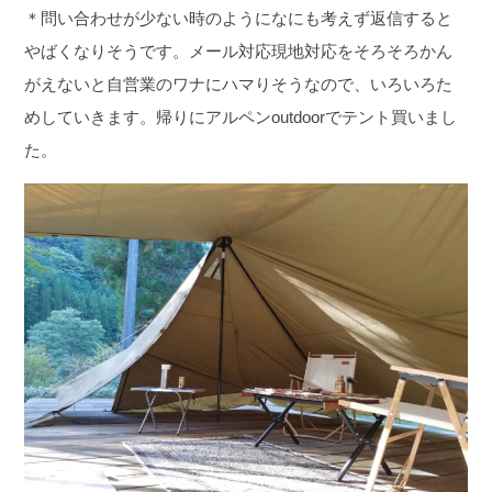
＊問い合わせが少ない時のようになにも考えず返信すると
やばくなりそうです。
メール対応現地対応をそろそろかん
がえないと自営業のワナにハマりそうなので、いろいろた
めしていきます。帰りにアルペンoutdoorでテント買いまし
た。