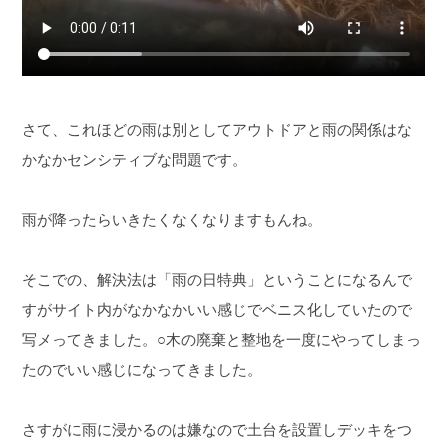
さて、これほどの雨は別としてアウトドアと雨の関係はな
かなかセンシティブな問題です。
雨が降ったらいきたくなくなりますもんね。
そこでの、解決法は「雨の日特典」ということになるんで
すがサイト内がなかなかいい感じでベニス化していたので
写メってきました。
○木の廃棄と整地を一度にやってしまっ
たのでいい感じになってきました。
さすがに雨に浸かるのは嫌なので土台を設置しデッキをつ