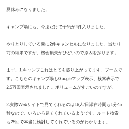
夏休みになりました。
キャンプ場にも、今週だけで予約が4件入りました。
やりとりしている間に2件キャンセルになりました。
当たり
前の結果ですが、機会損失がひどいので原因を探ります。
まず、1.キャンプこれはとても盛り上がってます。ブームで
す。
こちらのキャンプ場もGoogleマップ表示、検索表示で
2.5万回表示されました。
ボリュームがすごいのですが、
2.実際Webサイトで見てくれるのは18人/日
滞在時間も1分45
秒なので、いろいろ見てくれているようです。
ルート検索
も25回で本当に検討してくれているのがわかります。