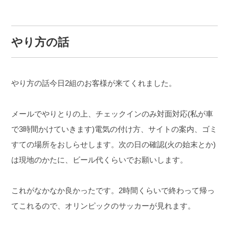
やり方の話
やり方の話今日2組のお客様が来てくれました。
メールでやりとりの上、チェックインのみ対面対応(私が車
で3時間かけていきます)
電気の付け方、サイトの案内、ゴミ
すての場所をおしらせします。
次の日の確認(火の始末とか)
は現地のかたに、ビール代くらいでお願いします。
これがなかなか良かったです。2時間くらいで終わって帰っ
てこれるので、オリンピックのサッカーが見れます。