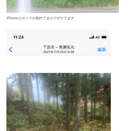
iPhoneのカメラが割れてるのでボケてます