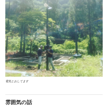
電気とおしてます
雰囲気の話