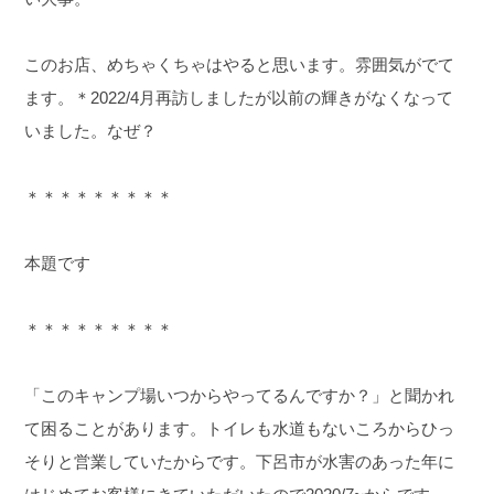
このお店、めちゃくちゃはやると思います。雰囲気がでて
ます。
＊2022/4月再訪しましたが以前の輝きがなくなって
いました。なぜ？
＊＊＊＊＊＊＊＊＊
本題です
＊＊＊＊＊＊＊＊＊
「このキャンプ場いつからやってるんですか？」
と聞かれ
て困ることがあります。トイレも水道もないころからひっ
そりと営業していたからです。
下呂市が水害のあった年に