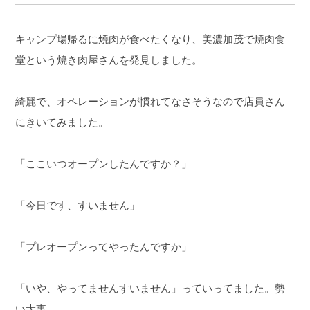
キャンプ場帰るに焼肉が食べたくなり、美濃加茂で焼肉食
堂という焼き肉屋さんを発見しました。
綺麗で、オペレーションが慣れてなさそうなので店員さん
にきいてみました。
「ここいつオープンしたんですか？」
「今日です、すいません」
「プレオープンってやったんですか」
「いや、やってませんすいません」っていってました。
勢
い大事。