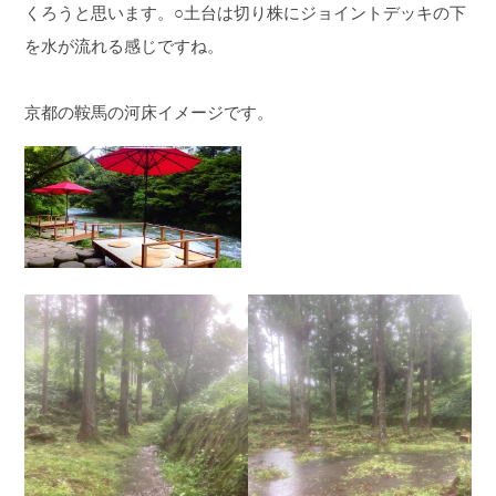
くろうと思います。
○土台は切り株にジョイントデッキの下
を水が流れる感じですね。
京都の鞍馬の河床イメージです。