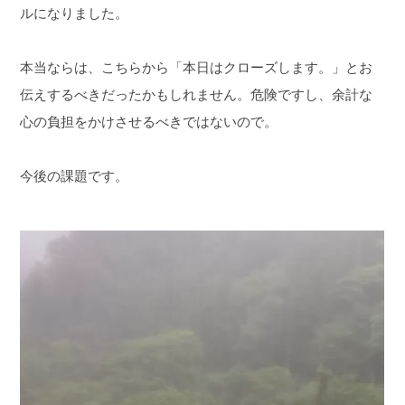
ルになりました。
本当ならは、こちらから「本日はクローズします。」とお
伝えするべきだったかもしれません。
危険ですし、余計な
心の負担をかけさせるべきではないので。
今後の課題です。