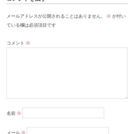
メールアドレスが公開されることはありません。
※
が付い
ている欄は必須項目です
コメント
※
名前
※
メール
※