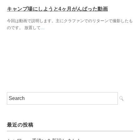
キャンプ場にしようと4ヶ月がんばった動画
今回は動画で説明します。主にクラファンでのリターンで撮影したも
のです。 放置して
...
最近の投稿