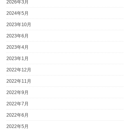
2026年3月
2024年5月
2023年10月
2023年6月
2023年4月
2023年1月
2022年12月
2022年11月
2022年9月
2022年7月
2022年6月
2022年5月