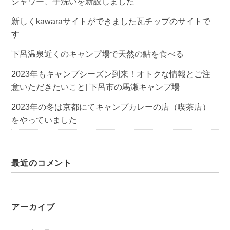
シャワー、手洗いを新設しました
新しくkawaraサイトができました瓦チップのサイトで
す
下呂温泉近くのキャンプ場で天然の鮎を食べる
2023年もキャンプシーズン到来！オトクな情報とご注
意いただきたいこと| 下呂市の馬瀬キャンプ場
2023年の冬は京都にてキャンプカレーの店（喫茶店）
をやっていました
最近のコメント
アーカイブ