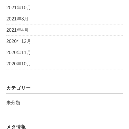
2021年10月
2021年8月
2021年4月
2020年12月
2020年11月
2020年10月
カテゴリー
未分類
メタ情報