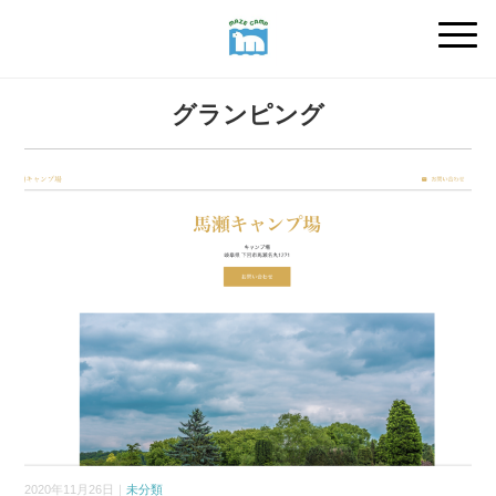
グランピング
2020年11月26日｜
未分類