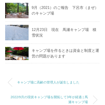
9月（2021）のご報告 下呂市（まぜ）
のキャンプ場
12月23日 現在 馬瀬キャンプ場 積
雪状況
キャンプ場を作るときは資金と制度と運
営の問題があります
キャンプ場に高齢の管理人が誕生しました
2022/9月の現状キャンプ場を開拓して3年が経過 | 馬
瀬キャンプ場