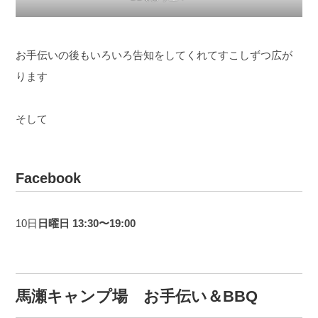
お手伝いの後もいろいろ告知をしてくれてすこしずつ広が
ります
そして
Facebook
10日
日曜日 13:30〜19:00
馬瀬キャンプ場 お手伝い＆
BBQ