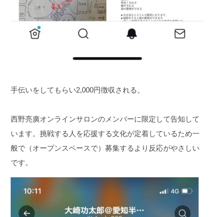
手伝いをしてもらい2,000円徴収される。
西野亮廣オンラインサロンのメンバーに限定して告知して
います。
挑戦する人を応援する文化が定着しているため一
般で（オープンスペースで）募集するより反応がやさしい
です。