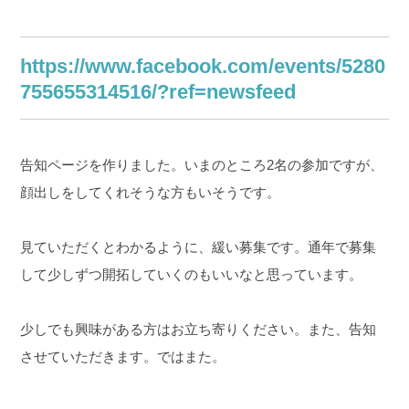
https://www.facebook.com/events/5280
755655314516/?ref=newsfeed
告知ページを作りました。
いまのところ2名の参加ですが、
顔出しをしてくれそうな方もいそうです。
見ていただくとわかるように、緩い募集です。
通年で募集
して少しずつ開拓していくのもいいなと思っています。
少しでも興味がある方はお立ち寄りください。
また、告知
させていただきます。ではまた。