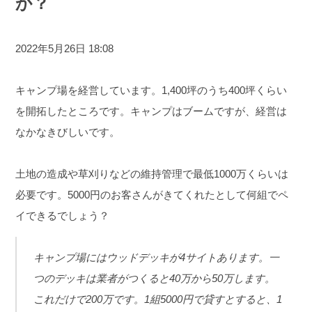
か？
2022年5月26日 18:08
キャンプ場を経営しています。
1,400坪のうち400坪くらい
を開拓したところです。
キャンプはブームですが、経営は
なかなきびしいです。
土地の造成や草刈りなどの維持管理で最低1000万くらいは
必要です。
5000円のお客さんがきてくれたとして何組でペ
イできるでしょう？
キャンプ場にはウッドデッキが4サイトあります。一
つのデッキは業者がつくると40万から50万します。
これだけで200万です。
1組5000円で貸すとすると、1