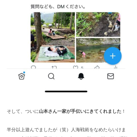
そして、ついに
山本さん一家が手伝いにきてくれました
！
半分以上遊んでましたが（笑）人海戦術をなめたらいけま