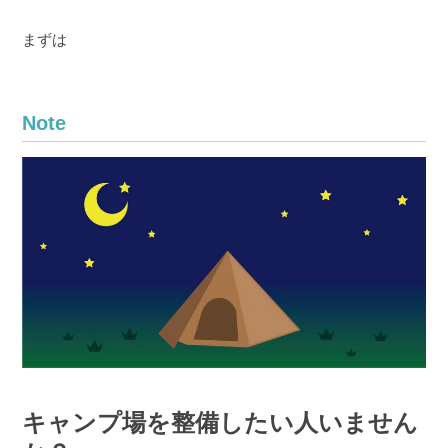
まずは
Note
キャンプ場を整備したい人いません