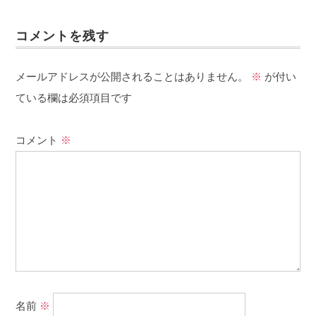
コメントを残す
メールアドレスが公開されることはありません。
※
が付い
ている欄は必須項目です
コメント
※
名前
※