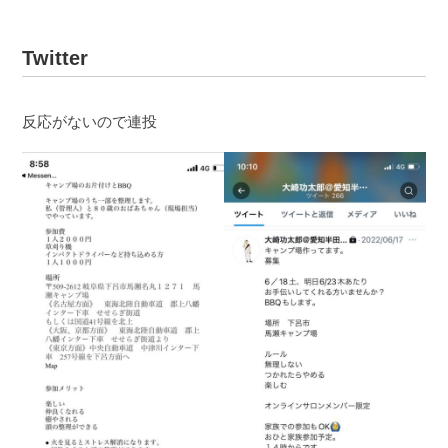
Twitter
反応がないので連投