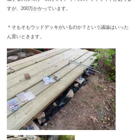
すが、200万かかっています。
＊そもそもウッドデッキがいるのか？という議論はいった
ん置いときます。