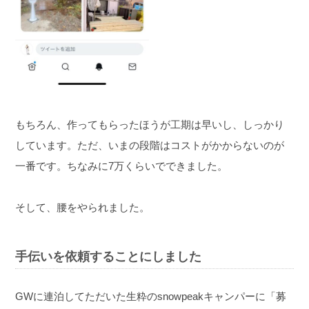
もちろん、作ってもらったほうが工期は早いし、しっかり
しています。
ただ、いまの段階はコストがかからないのが
一番です。ちなみに7万くらいでできました。
そして、腰をやられました。
手伝いを依頼することにしました
GWに連泊してただいた生粋のsnowpeakキャンパーに「募