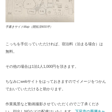
手書きサイトMap（開拓済400坪）
こっちを手伝っていただければ、宿泊料（泊まる場合）は
無料。
その他の場合は1泊1人1,000円を頂きます。
ちなみにwebサイトをはっておきますのでイメージをつかん
でおいていただけると助かります。
作業風景など動画撮影させていただくのでご了承くださ
い。
顔出しNGなどの配慮はいたします。
下呂市の馬瀬キャ