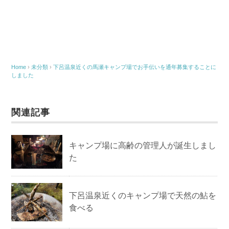
Home
›
未分類
›
下呂温泉近くの馬瀬キャンプ場でお手伝いを通年募集することに
しました
関連記事
キャンプ場に高齢の管理人が誕生しまし
た
下呂温泉近くのキャンプ場で天然の鮎を
食べる